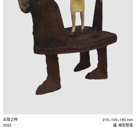
出發之時
215×105×185 mm
2022
鐵, 模型塑膏