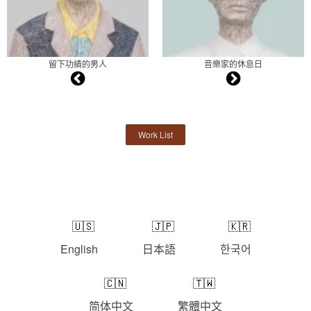
留下功績的男人
音樂家的休息日
Work List
English
日本語
한국어
简体中文
繁體中文