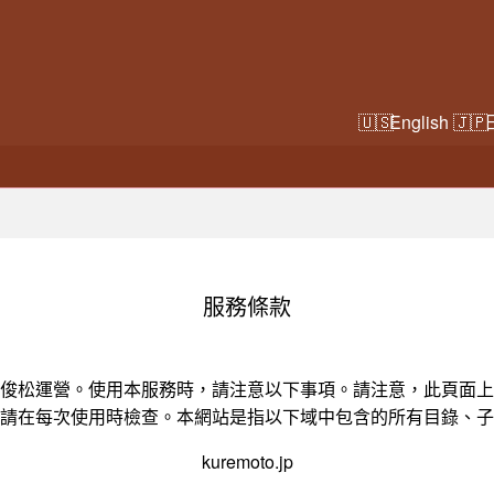
English
服務條款
俊松運營。使用本服務時，請注意以下事項。請注意，此頁面上
請在每次使用時檢查。本網站是指以下域中包含的所有目錄、子
kuremoto.jp