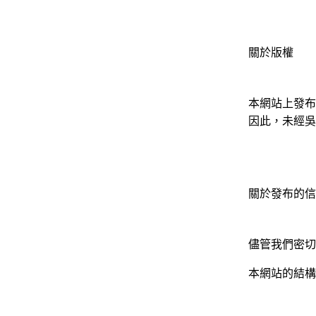
關於版權
本網站上發布
因此，未經吳
關於發布的信
儘管我們密切
本網站的結構