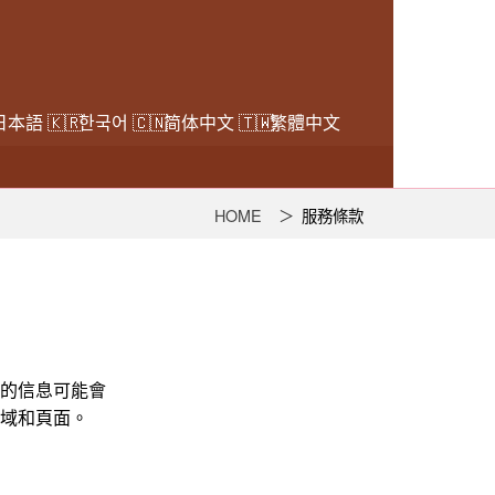
日本語
한국어
简体中文
繁體中文
HOME
服務條款
的信息可能會
域和頁面。