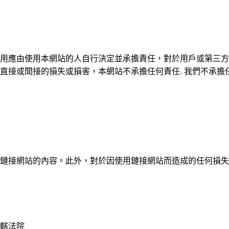
用應由使用本網站的人自行決定並承擔責任，對於用戶或第三方
直接或間接的損失或損害，本網站不承擔任何責任. 我們不承擔
鏈接網站的內容。此外，對於因使用鏈接網站而造成的任何損失
轄法院