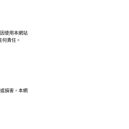
因使用本網站
任何責任。
或損害，本網