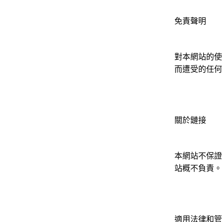
免責聲明
對本網站的使
而遭受的任何
關於鏈接
本網站不保證
站概不負責。
適用法律和管