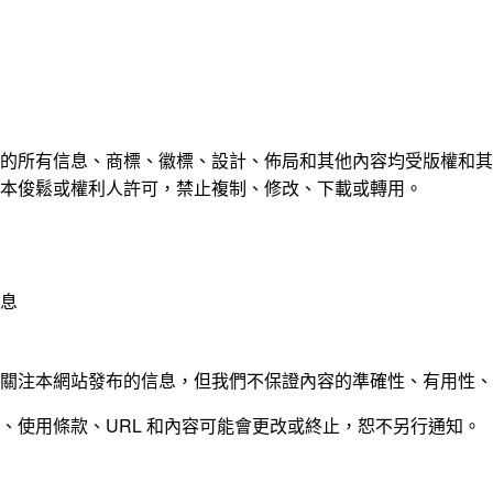
的所有信息、商標、徽標、設計、佈局和其他內容均受版權和其
本俊鬆或權利人許可，禁止複制、修改、下載或轉用。
息
關注本網站發布的信息，但我們不保證內容的準確性、有用性、
、使用條款、URL 和內容可能會更改或終止，恕不另行通知。