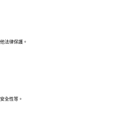
他法律保護。
安全性等。