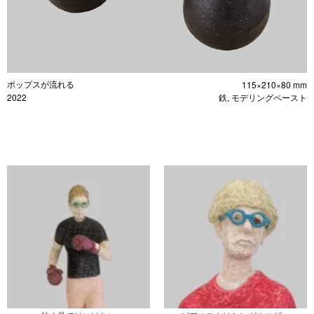
ポップスが流れる
115×210×80 mm
2022
鉄, モデリングペースト