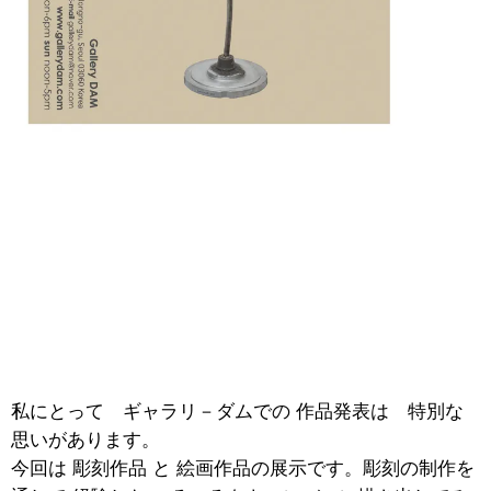
私にとって ギャラリ－ダムでの 作品発表は 特別な
思いがあります。
今回は 彫刻作品 と 絵画作品の展示です。彫刻の制作を