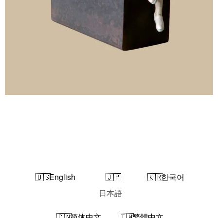
English
한국어
日本語
简体中文
繁體中文